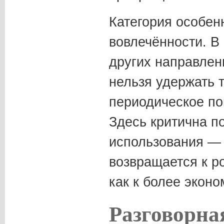
Категория особенн
вовлечённости. В 
других направлен
нельзя удержать 
периодическое по
Здесь критична п
использования — 
возвращается к р
как к более эконо
Разговорна