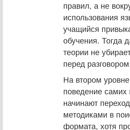
правил, а не вокр
использования яз
учащийся привыка
обучения. Тогда 
теории не убирае
перед разговором
На втором уровне
поведение самих 
начинают переход
методиками в пои
формата, хотя пр