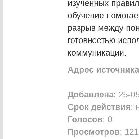
изученных правил,
обучение помогае
разрыв между по
готовностью испол
коммуникации.
Адрес источник
Добавлена
: 25-0
Срок действия
:
Голосов
: 0
Просмотров
: 121