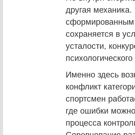
другая механика.
сформированным т
сохраняется в усл
усталости, конкур
психологического
Именно здесь воз
конфликт категор
спортсмен работае
где ошибки можно
процесса контрол