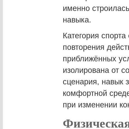
именно строилась
навыка.
Категория спорта 
повторения дейст
приближённых усл
изолирована от с
сценария, навык з
комфортной среде
при изменении ко
Физическая