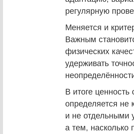
регулярную прове
Меняется и крите
Важным становитс
физических качест
удерживать точно
неопределённости
В итоге ценность
определяется не 
и не отдельными
а тем, насколько 