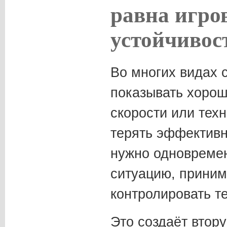
равна игро
устойчивос
Во многих видах 
показывать хорош
скорости или техн
терять эффективн
нужно одновреме
ситуацию, приним
контролировать те
Это создаёт втор